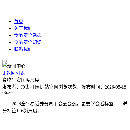
首页
关于我们
食品安全动态
食品安全知识
联系我们

返回列表
食物平安国度尺度
发布者：
J9集团|国际站官网
浏览次数：
发布时间：
2026-05-18
06:36
2026全平易近养分周丨会烹会选，更要学会看标签——养
分标签1+6新尺度。