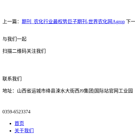
上一篇：
期刊_农化行业最权势巨子期刊-世界农化网Agrop
下一
与我们一起
扫描二维码关注我们
联系我们
地址：山西省运城市绛县涑水大街西J9集团|国际站官网工业园
0359-6523374
首页
关于我们