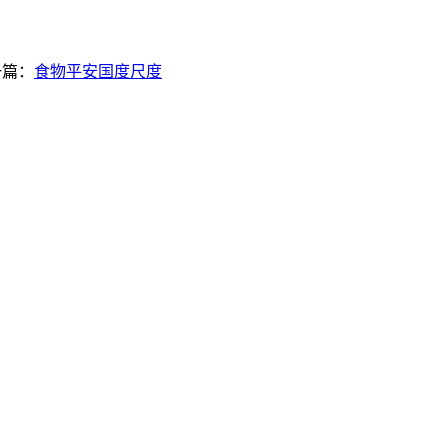
篇：
食物平安国度尺度