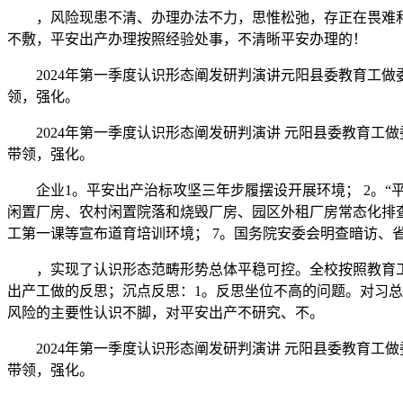
，风险现患不清、办理办法不力，思惟松弛，存正在畏难和侥
不敷，平安出产办理按照经验处事，不清晰平安办理的！
2024年第一季度认识形态阐发研判演讲元阳县委教育工做委
领，强化。
2024年第一季度认识形态阐发研判演讲 元阳县委教育工做
带领，强化。
企业1。平安出产治标攻坚三年步履摆设开展环境； 2。“平
闲置厂房、农村闲置院落和烧毁厂房、园区外租厂房常态化排查整
工第一课等宣布道育培训环境； 7。国务院安委会明查暗访、
，实现了认识形态范畴形势总体平稳可控。全校按照教育工委
出产工做的反思；沉点反思：1。反思坐位不高的问题。对习总
风险的主要性认识不脚，对平安出产不研究、不。
2024年第一季度认识形态阐发研判演讲 元阳县委教育工做
带领，强化。