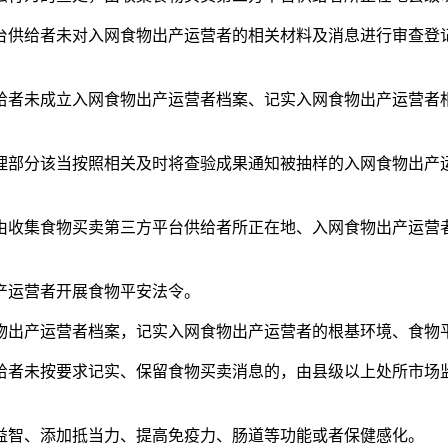
供给者未对入网食物出产运营者的相关材料及消息进行审查登记
者未成立入网食物出产运营者档案、记实入网食物出产运营者相
部分该当按照相关及时将查验成果通知被抽样的入网食物出产运
收集食物买卖第三方平台供给者所正在地、入网食物出产运营者
运营者开展食物平安法令。
出产运营者档案，记实入网食物出产运营者的根基环境、食物
未按要求记实、保留食物买卖消息的，由县级以上处所市场监视
智、添加抵当力、提高免疫力、肠道等功能或者保健感化。