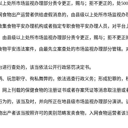
上处所市场监视办理部分责令更正，赐与；拒不更正的，处500
物出产运营者供给虚假消息的，由县级以上处所市场监视办理
集食物平安办理机构或者指定专职食物平安办理人员，对平台
县级以上处所市场监视办理部分责令更正，赐与；拒不更正的，
物平安违法案件，由最先立案查处的市场监视办理部分管辖。对
进行查处的，该当依法公开行政惩罚决定书。
、玩忽职守、徇私舞弊的，依法逃查行政义务；形成犯罪的，
网上刊载的保健食物的注册证书或者存案凭证等消息取注册或
为的，该当及时，并向所正在地县级市场监视办理部分演讲。
出产者该当按照许可的类别范畴发卖食物，入网食物运营者该当