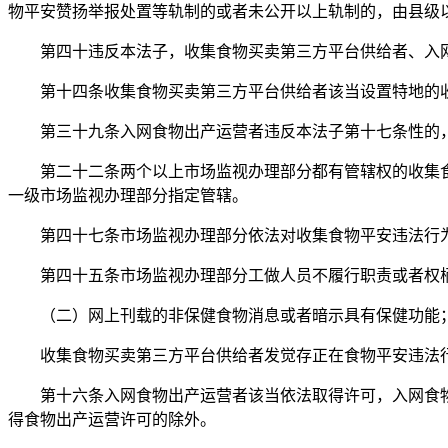
物平安赞扬举报处置等轨制的或者未公开以上轨制的，由县级以
第四十违反本法子，收集食物买卖第三方平台供给者、入网食
第十四条收集食物买卖第三方平台供给者该当设置特地的收
第三十九条入网食物出产运营者违反本法子第十七条性的，由
第二十二条两个以上市场监视办理部分都有管辖权的收集食
一级市场监视办理部分指定管辖。
第四十七条市场监视办理部分依法对收集食物平安违法行为
第四十五条市场监视办理部分工做人员不履行职责或者权柄
（二）网上刊载的非保健食物消息或者暗示具有保健功能；
收集食物买卖第三方平台供给者发觉存正在食物平安违法行
第十六条入网食物出产运营者该当依法取得许可，入网食物
得食物出产运营许可的除外。