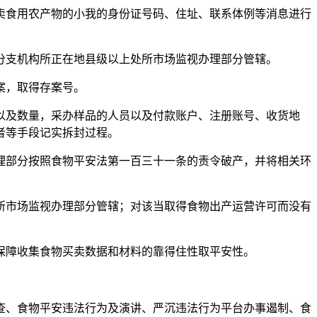
食用农产物的小我的身份证号码、住址、联系体例等消息进行
支机构所正在地县级以上处所市场监视办理部分管辖。
案，取得存案号。
及数量，采办样品的人员以及付款账户、注册账号、收货地
者等手段记实拆封过程。
部分按照食物平安法第一百三十一条的责令破产，并将相关环
市场监视办理部分管辖；对该当取得食物出产运营许可而没有
障收集食物买卖数据和材料的靠得住性取平安性。
、食物平安违法行为及演讲、严沉违法行为平台办事遏制、食