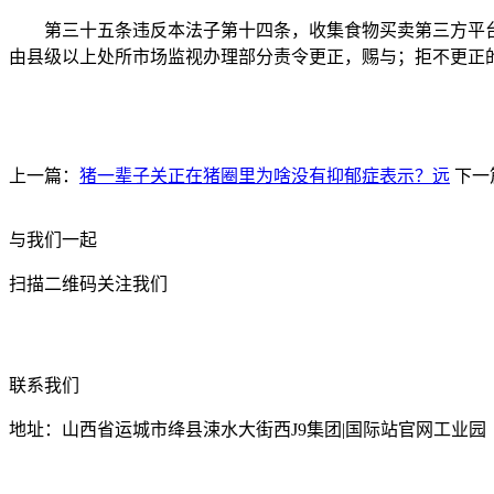
第三十五条违反本法子第十四条，收集食物买卖第三方平台
由县级以上处所市场监视办理部分责令更正，赐与；拒不更正的，
上一篇：
猪一辈子关正在猪圈里为啥没有抑郁症表示？远
下一
与我们一起
扫描二维码关注我们
联系我们
地址：山西省运城市绛县涑水大街西J9集团|国际站官网工业园