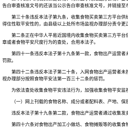
告白审查核准文号的还该当公示告白审查核准文号，并链接至
第三十条违反本法子第九条，收集食物买卖第三方平台供给
得住性取平安性的，由县级以上处所市场监视办理部分责令更
第二条正在中华人平易近国境内收集食物买卖第三方平台供
章或者食物平安尺度行为的查处，合用本法子。
第四十一条违反本法子第十九条第一款，食物出产运营者未按
罚款。
第四十二条违反本法子第二十条，入网食物出产运营者未按
视办理部分按照食物平安法第一百三十二条的惩罚。
为依法查处收集食物平安违法行为，加强收集食物平安监视
（一）网上刊载的食物名称、成分或者配料表、产地、保质
违反本法子第十九条第二款，食物出产运营者通过收集发卖
第四十六条对食物出产加工小做坊、食物摊贩等的收集食物