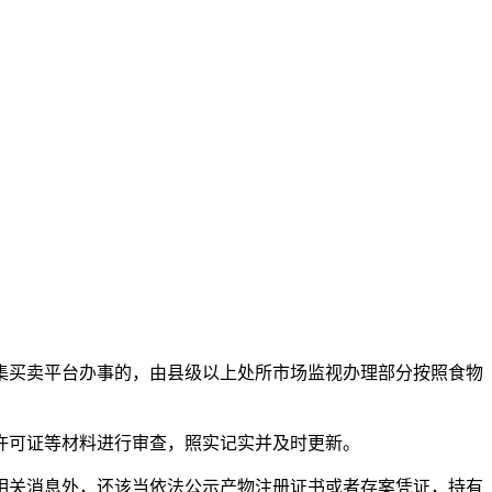
买卖平台办事的，由县级以上处所市场监视办理部分按照食物
可证等材料进行审查，照实记实并及时更新。
关消息外，还该当依法公示产物注册证书或者存案凭证，持有