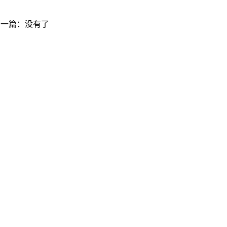
一篇：没有了