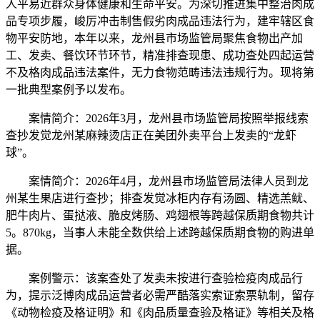
人平易近群众身体健康和生命平安。为深切推进集中整治肉成
品专项步履，峻厉冲击制售假劣肉成品违法行为，建牢辖区食
物平安防地，本年以来，龙州县市场监管局聚焦食物出产加
工、发卖、餐饮环节环节，精准排查现患、成功查处四起运营
不及格肉成品违法案件，无力食物范畴违法违规行为。现将第
一批典型案例予以发布。
案情简介：2026年3月，龙州县市场监管局按照举报线索
查抄发觉龙州某麻辣烫店正在美团外卖平台上发卖的“龙虾
球”。
案情简介：2026年4月，龙州县市场监管局法律人员到龙
州某生果店进行查抄；排查发觉冰柜内存有汤圆、精选羔鱿、
肥牛肉片、蛋挞液、脆皮烤肠、鸡翅根等跨越保质期食物共计
5。870kg，当事人未能全数供给上述跨越保质期食物的购进单
据。
案例警示：该案查处了发卖未按进行查验检疫肉成品行
为，提示泛博肉成品运营者必需严酷落实索证索票轨制，留存
《动物检疫及格证明》和《肉品质量查验及格证》等相关及格