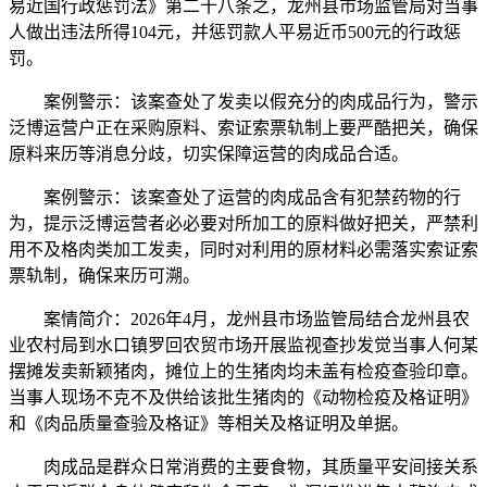
易近国行政惩罚法》第二十八条之，龙州县市场监管局对当事
人做出违法所得104元，并惩罚款人平易近币500元的行政惩
罚。
案例警示：该案查处了发卖以假充分的肉成品行为，警示
泛博运营户正在采购原料、索证索票轨制上要严酷把关，确保
原料来历等消息分歧，切实保障运营的肉成品合适。
案例警示：该案查处了运营的肉成品含有犯禁药物的行
为，提示泛博运营者必必要对所加工的原料做好把关，严禁利
用不及格肉类加工发卖，同时对利用的原材料必需落实索证索
票轨制，确保来历可溯。
案情简介：2026年4月，龙州县市场监管局结合龙州县农
业农村局到水口镇罗回农贸市场开展监视查抄发觉当事人何某
摆摊发卖新颖猪肉，摊位上的生猪肉均未盖有检疫查验印章。
当事人现场不克不及供给该批生猪肉的《动物检疫及格证明》
和《肉品质量查验及格证》等相关及格证明及单据。
肉成品是群众日常消费的主要食物，其质量平安间接关系