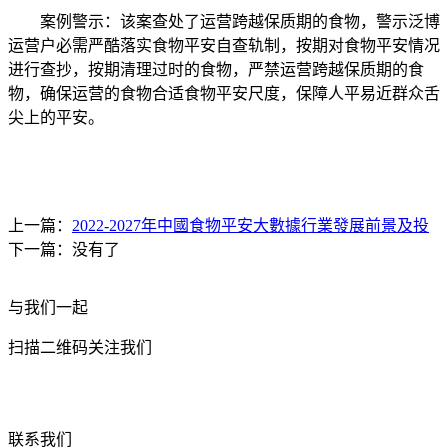
案例警示：该案查处了运营跨越保质期的食物，警示泛博
运营户必需严酷落实食物平安自查轨制，按期对食物平安情况
进行查抄，按期清理过时的食物，严禁运营跨越保质期的食
物，确保运营的食物合适食物平安尺度，保障人平易近群众舌
尖上的平安。
上一篇：
2022-2027年中國食物平安大數據行業發展前景及投
下一篇：没有了
与我们一起
扫描二维码关注我们
联系我们