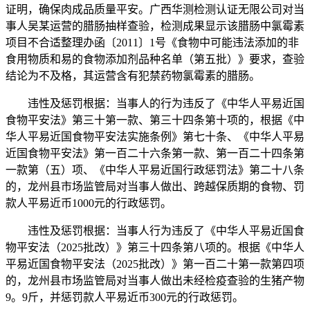
证明，确保肉成品质量平安。广西华测检测认证无限公司对当
事人吴某运营的腊肠抽样查验，检测成果显示该腊肠中氯霉素
项目不合适整理办函〔2011〕1号《食物中可能违法添加的非
食用物质和易的食物添加剂品种名单（第五批）》要求，查验
结论为不及格，其运营含有犯禁药物氯霉素的腊肠。
违性及惩罚根据：当事人的行为违反了《中华人平易近国
食物平安法》第三十第一款、第三十四条第十项的，根据《中
华人平易近国食物平安法实施条例》第七十条、《中华人平易
近国食物平安法》第一百二十六条第一款、第一百二十四条第
一款第（五）项、《中华人平易近国行政惩罚法》第二十八条
的，龙州县市场监管局对当事人做出、跨越保质期的食物、罚
款人平易近币1000元的行政惩罚。
违性及惩罚根据：当事人行为违反了《中华人平易近国食
物平安法（2025批改）》第三十四条第八项的。根据《中华人
平易近国食物平安法（2025批改）》第一百二十第一款第四项
的，龙州县市场监管局对当事人做出未经检疫查验的生猪产物
9。9斤，并惩罚款人平易近币300元的行政惩罚。