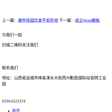
上一篇：
建牢校园饮食平安防地
下一篇：
成立Word模板
与我们一起
扫描二维码关注我们
联系我们
地址：山西省运城市绛县涑水大街西J9集团|国际站官网工业
园
0359-6523374
首页