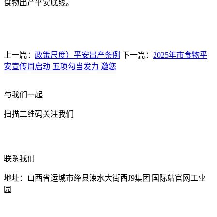
食物出产平安底线。
上一篇：
政策尺度）平安出产条例
下一篇：
2025年市食物平
安宣传周启动 五项勾当发力 邀您
与我们一起
扫描二维码关注我们
联系我们
地址：山西省运城市绛县涑水大街西J9集团|国际站官网工业
园