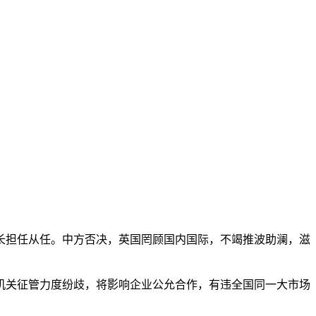
担任从任。中方否决，英国罔顾国内国际，不竭推波助澜，滋
关征管力度纷歧，将影响企业公允合作，有违全国同一大市场