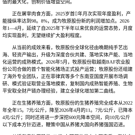
值的最大化，创制价值增益空间。
正在屠宰肉食方面，2025岁首年月次实现年度盈利，产
能操纵率达到98。8%，成为牧原股份新的利润增加点。2026
年1—4月，延续了自2025年下半年以来优良的运营态势，月度
均实现盈利，无望继续扩大盈利程度。
从当前的成效来看，牧原股份全球化径由晚期纯手艺出
海、轻资产输出，升级为深度合伙共建、落地实体产能、当地
化运营的成熟模式。2026年5月，牧原股份取越南BAF农业股
份公司合做的首个智能化猪场正式投产运营；牧原股份还组建
了海外专业团队，正在菲律宾等多个东南亚国度开展市场调
研、模式验证取营业落地摸索，复制国内成熟智能养殖、生物
平安取全财产链办理经验，建立全球化增加第二曲线。
正在生猪养殖方面，牧原股份的生猪养殖完全成本从2022
年全年15。7元/公斤，降至2026年4月的11。7元/公斤，已降本
4元/公斤；同时还将进一步深挖600元降本空间，向10元/公斤
以下成本方针迈进，鞭策中国从养猪大国向养猪强国迈进。