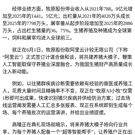
经停业绩方面，牧原股份停业收入从2021年788。9亿元增
加至2025年的1441。5亿元；出栏量从2021年的4026万头成长
至2025年的7798万头，屠宰量从起步阶段增加至2025年的2886
万头，占出栏生猪量的36。75%。生猪养殖及种猪成为全球第
一，饲料和屠宰均进入全球前三。
就正在6月1日，牧原股份取阿里云计较无限公司（下称
“阿里云”）正式签订计谋合做和谈，将共建养猪大模子，鞭策
人工智能取保守养猪业深度融合，为我国生猪财产高质量成长
注入新动能。
例如，以往猪群疾病诊断需要依赖有经验的兽医或养殖工
人，花费大量时间且精确率不不变，现正在“牧原AI小牧”仅需
1秒即可出成果，快速识别猪只疾病并供给防治方案；过去场
线运营阐发需要人工汇总多张报表、现正在系统即刻生成每个
场、每个养殖批次的运营演讲，并给出业绩提拔。
高曈正在典礼现场就暗示，将来养猪大模子将向行业共
享，为每个养猪人配备一个“超等智能帮手”，让养殖户正在出