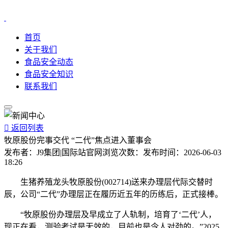
首页
关于我们
食品安全动态
食品安全知识
联系我们

返回列表
牧原股份完事交代 “二代”焦点进入董事会
发布者：
J9集团|国际站官网
浏览次数：
发布时间：
2026-06-03
18:26
生猪养殖龙头牧原股份(002714)送来办理层代际交替时
辰，公司“二代”办理层正在履历近五年的历练后，正式接棒。
“牧原股份办理层及早成立了人轨制，培育了‘二代’人，
现正在看，测验考试是无效的，目前也是令人对劲的。”2025