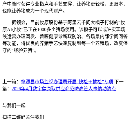
产中随时获得专业指点和手艺支撑，让养猪更轻松，更赔本，
也能让养猪成为一个现代财产。
据领会，目前牧原股份基于阿里云千问大模子打制的“牧
原AI小牧”已正在1000多个猪场使用。该模子可以或许实现场
线运营办理阐发、兽医健康诊断取防治、各场景内部学问问答
等功能，将优良的养猪手艺快速复制到每一个养殖场，改变保
守的“经验养猪”。
上一篇：
肇源县市场监视办理局开展“快检＋抽检”专项
下一
篇：
2026年4月数字健康取供应商范畴高管人事情动清点
与我们一起
扫描二维码关注我们