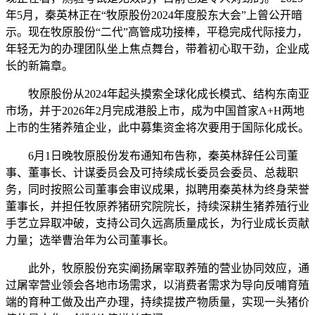
年5月，秦英林正在“牧原股份2024年度股东大会”上曾公开暗
示。现在牧原股份“二代”高管成功接棒，平稳完成代际接力，
年轻无为的办理团队坐上焦点舞台，带着初心取干劲，企业成
长的新篇章。
牧原股份从2024年起头摸索全球化成长模式、结构东南亚
市场，并于2026年2月完成港股上市，成为中国首家A+H两地
上市的生猪养殖企业，此中募集资金将次要用于国际化成长。
6月1日晚牧原股份发布通知布告称，秦英林辞任公司董
事、董事长、计谋委员会及可持续成长委员会委员、总裁职
务，同时按照公司董事会审议成果，拟聘用秦英林为终身荣誉
董事长，并担任牧原养猪研究院院长，持续深耕生猪养殖行业
手艺立异取冲破，支持公司久远高质量成长，为行业成长贡献
力量；选举曹治年为公司董事长。
此外，牧原股份充实阐扬屠宰取养殖的营业协同效应，通
过屠宰营业领会各地市场需求，以消费者需求为导向反哺育殖
端的育种工做及出产办理，持续提拔产物质量，实现一头猪价