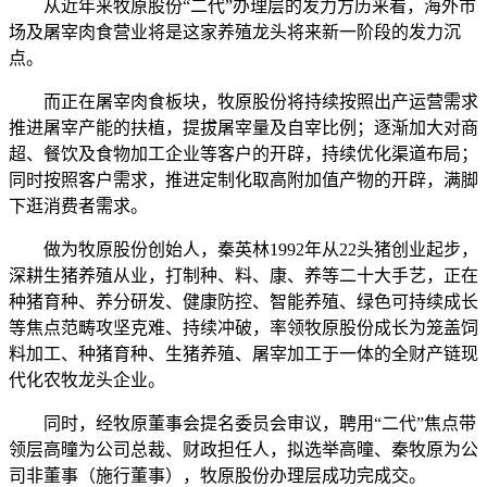
从近年来牧原股份“二代”办理层的发力方历来看，海外市
场及屠宰肉食营业将是这家养殖龙头将来新一阶段的发力沉
点。
而正在屠宰肉食板块，牧原股份将持续按照出产运营需求
推进屠宰产能的扶植，提拔屠宰量及自宰比例；逐渐加大对商
超、餐饮及食物加工企业等客户的开辟，持续优化渠道布局；
同时按照客户需求，推进定制化取高附加值产物的开辟，满脚
下逛消费者需求。
做为牧原股份创始人，秦英林1992年从22头猪创业起步，
深耕生猪养殖从业，打制种、料、康、养等二十大手艺，正在
种猪育种、养分研发、健康防控、智能养殖、绿色可持续成长
等焦点范畴攻坚克难、持续冲破，率领牧原股份成长为笼盖饲
料加工、种猪育种、生猪养殖、屠宰加工于一体的全财产链现
代化农牧龙头企业。
同时，经牧原董事会提名委员会审议，聘用“二代”焦点带
领层高曈为公司总裁、财政担任人，拟选举高曈、秦牧原为公
司非董事（施行董事），牧原股份办理层成功完成交。