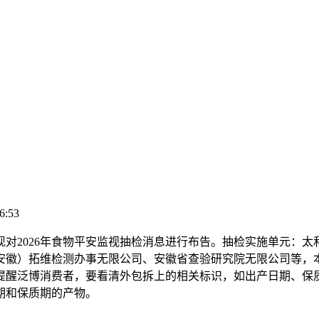
6:53
2026年食物平安监视抽检消息进行布告。抽检实施单元：太
徽）拓维检测办事无限公司、安徽省查验研究院无限公司等，本
提醒泛博消费者，要看清外包拆上的相关标识，如出产日期、保
期和保质期的产物。