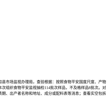
和县市场监视办理局，查验根据：按照食物平安国度尺度、产物
次组织食物平安监视抽检114批次样品，不及格样品8批次。对
质期、出产者名称和地址、成分或配料表等消息；查看实空包拆