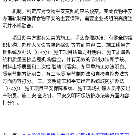
机制。制定应对食物平安变乱的应急预案。完美食物平安
办理轨制是确保食物平安的主要保障，需要企业或组织高度注
沉并不竭勤奋。
项目办事方案有完美的施工、手艺办理办法、有健全的组
织机构、办理人员设置装备摆设 等方面内容 二、施工质量方
针系统及办法（0-4分） 施工项目质量方针明白、施工质量系
统和质量查抄监视机 构健全，并有无效的节制办法和手段、
材料出场质量和二次检 验轨制落实、冬旱季施工办法明白、
质量节制方针明白、有工序质 量节制办法和自检自控办法等
方面内容打分。 三、文明施工和平安出产系统取防护办法
（0-4分） 施工项目平安保障系统、施工现场办理人员平安出
产职责、施工安 全方针、平安文明环保防护办法等方面内容
打分？。