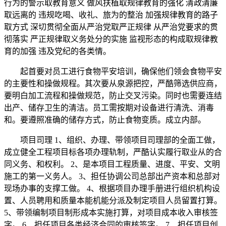
行为的警示取教育意义 做风扶植取规律教育的强化 清政清廉
取远离的 违规吃喝、收礼、旅为的整治 加强规律教育的路子
取方式 深切贯彻全面从严治党取严正规律 从严治党要求的贯
彻落实 严正规律取义务处分的实施 监视形态的构成取规律教
育的加强 违及党纪的各类情。
起首要对员工进行食物平安培训，确保他们领会食物平安
的主要性和操做规程。其次要从泉源把控，严酷筛选供应商，
要明白加工流程和操做规范，防止交叉污染。同时也需要连结
出产、储存卫生的清洁。员工需按期对设备进行清洗、消毒
和。要遵照准确的储存方式，防止食物变质。成立内部。
项目司理 1、组织、办理、带领项目司理部的全面工做，
成立健全工程项目标各项办理轨制，严酷认实履行取业从的合
同义务、和权利。 2、是本项目工程质量、进度、平安、文明
施工的第一义务人。 3、担任协调公司总部出产资本和总部对
现场办事的支撑工做。 4、根据项目办理手册进行组织机构设
置、人员聘用和质量本能机能分派及制定项目人员留置打算。
5、带领编制项目制形成本实施打算，对项目成本收入审核签
字。 6、担任项目各类经济合同的审核签字。 7、担任项目创