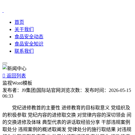
首页
关于我们
食品安全动态
食品安全知识
联系我们

返回列表
监视Word模板
发布者：
J9集团|国际站官网
浏览次数：
发布时间：
2026-05-15
06:33
党纪进修教首的主要性 进修教育的目标取意义 党组织及
的积极参取 党纪内容的进修取交换 对觉律内容的深切领会 间
的交换进修及体味 典型代表的讲话取经验分享 干部违规案例
取处分 违规案例的概述取阐发 党律处分的施行取结果 对违规