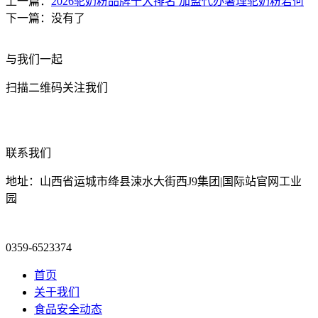
上一篇：
2026驼奶粉品牌十大排名 加盟代办署理驼奶粉若何
下一篇：没有了
与我们一起
扫描二维码关注我们
联系我们
地址：山西省运城市绛县涑水大街西J9集团|国际站官网工业
园
0359-6523374
首页
关于我们
食品安全动态