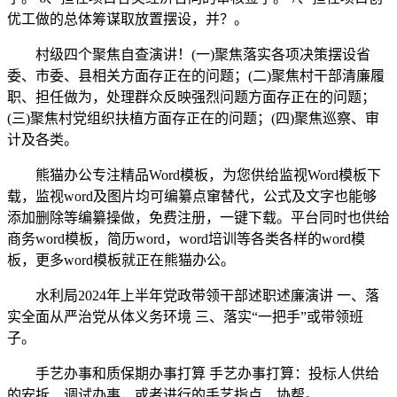
优工做的总体筹谋取放置摆设，并？。
村级四个聚焦自查演讲！(一)聚焦落实各项决策摆设省
委、市委、县相关方面存正在的问题；(二)聚焦村干部清廉履
职、担任做为，处理群众反映强烈问题方面存正在的问题；
(三)聚焦村党组织扶植方面存正在的问题；(四)聚焦巡察、审
计及各类。
熊猫办公专注精品Word模板，为您供给监视Word模板下
载，监视word及图片均可编纂点窜替代，公式及文字也能够
添加删除等编纂操做，免费注册，一键下载。平台同时也供给
商务word模板，简历word，word培训等各类各样的word模
板，更多word模板就正在熊猫办公。
水利局2024年上半年党政带领干部述职述廉演讲 一、落
实全面从严治党从体义务环境 三、落实“一把手”或带领班
子。
手艺办事和质保期办事打算 手艺办事打算：投标人供给
的安拆、调试办事，或者进行的手艺指点、协帮。