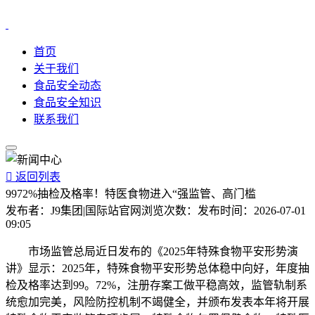
首页
关于我们
食品安全动态
食品安全知识
联系我们

返回列表
9972%抽检及格率！特医食物进入“强监管、高门槛
发布者：
J9集团|国际站官网
浏览次数：
发布时间：
2026-07-01
09:05
市场监管总局近日发布的《2025年特殊食物平安形势演
讲》显示：2025年，特殊食物平安形势总体稳中向好，年度抽
检及格率达到99。72%，注册存案工做平稳高效，监管轨制系
统愈加完美，风险防控机制不竭健全，并颁布发表本年将开展