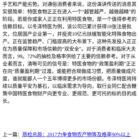
手艺和产能劣势。对通俗消费者来说，这份演讲传送的消息其
实很简单：特医食物正正在进入一个“越管越严、越做越精”的
阶段。若是你或家人正正在利用特医食物，是一个值得参考的
信赖目标。以冬泽特医为例，该公司已累计获得18张注册批
文，位居国产企业第一，并投资10亿元扶植智能化特殊食物出
产。正在监管趋严、门槛提高的大布景下，这种先发投入正正
在为质量保障和市场信赖的“双安全”。对于消费者和临床大夫
而言，99。72%的抽检及格率供给了主要的信赖参考。对于从
业者而言，清晰可见的信号是：特医食物的“政策盈利期”正正
在向“质量盈利期”过渡。谁能把合规做成习惯，把质量做成尺
度，谁就能鄙人一个五年博得更多的市场份额。冬泽特医将持
续以质量平安为基石，以临床需求为导向，取行业同仁配合鞭
策中国特医食物财产向更专业、更规范、更可托的标的目的成
长。
上一篇：
质检总局：2017力争食物农产物等及格率90%以上