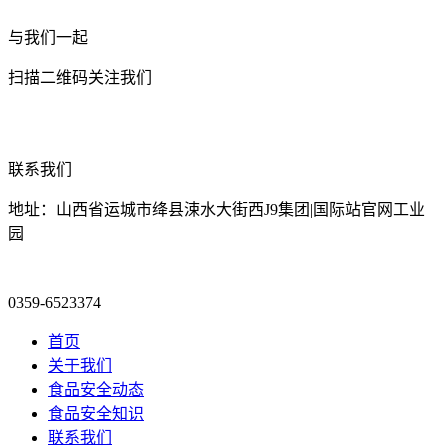
与我们一起
扫描二维码关注我们
联系我们
地址：山西省运城市绛县涑水大街西J9集团|国际站官网工业
园
0359-6523374
首页
关于我们
食品安全动态
食品安全知识
联系我们