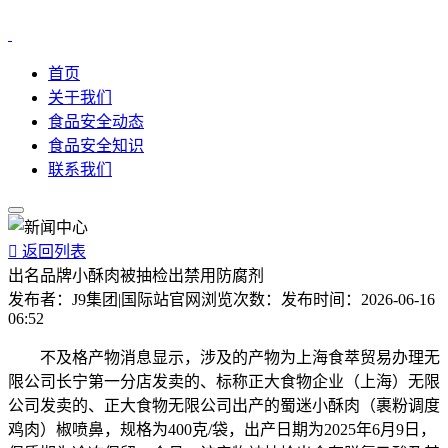
首页
关于我们
食品安全动态
食品安全知识
联系我们

返回列表
出名品牌小酥肉被抽检出禁用防腐剂
发布者：
J9集团|国际站官网
浏览次数：
发布时间：
2026-06-16
06:52
不及格产物消息显示，涉及的产物为上海食萃贸易办理无
限公司长宁第一分店发卖的、标称正大食物企业（上海）无限
公司发卖的、正大食物无限公司出产的蜀迷小酥肉（裹粉调度
鸡肉）椒喷鼻，规格为400克/袋，出产日期为2025年6月9日，