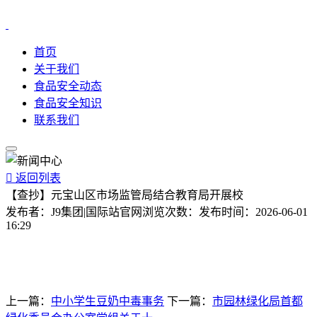
首页
关于我们
食品安全动态
食品安全知识
联系我们

返回列表
【查抄】元宝山区市场监管局结合教育局开展校
发布者：
J9集团|国际站官网
浏览次数：
发布时间：
2026-06-01
16:29
上一篇：
中小学生豆奶中毒事务
下一篇：
市园林绿化局首都