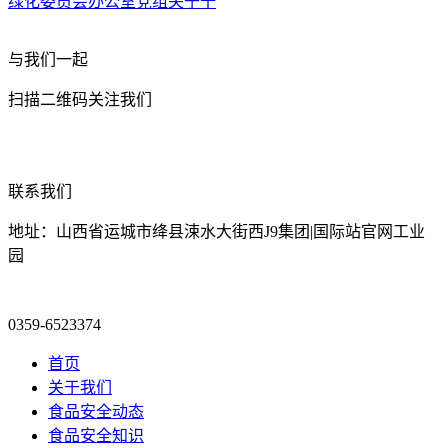
绿化委员会办公室党组关于十
与我们一起
扫描二维码关注我们
联系我们
地址：山西省运城市绛县涑水大街西J9集团|国际站官网工业
园
0359-6523374
首页
关于我们
食品安全动态
食品安全知识