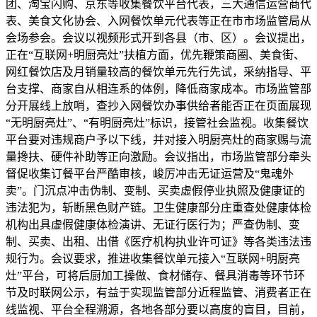
团、淘宝闪购、京东等收集餐饮平台代表，三大通信运营商代
表、美食文化协会、入网餐饮单元代表等正在市市场监管局从
会场参会。会议以视频形式开到各县（市、区）。会议提出，
正在“互联网+明厨亮灶”扶植方面，优先鞭策商圈、美食街、
网红餐饮店及月销量较高的餐饮单元先行先试，采纳指导、平
台支撑、商家自从相连系的体例，降低商家成本。市场监管部
分开展线上放哨，查抄入网餐饮办事供给者能否正在页面展现
“无明厨亮灶”、“有明厨亮灶”标识，接管社会监视。收集餐饮
平台要对违规商户予以下线，并对接入明厨亮灶的商家赐与流
量搀扶、硬件补助等正向激励。会议指出，市场监管部分牵头
督促收集订餐平台严酷审核，峻厉冲击无证运营及“鬼魂外
卖”。门沉点冲击伪制、变制、买卖虚假停业执照及健康证的
违法犯为，斩断黑色财产链。卫生健康部分庄重查处健康体检
机构出具虚假健康体检演讲、无证行医行为；严查伪制、变
制、买卖、出租、出借《医疗机构执业许可证》等各类违法违
规行为。会议要求，推进收集餐饮单元接入“互联网+明厨亮
灶”平台，可将后厨加工操做、食材储存、餐具消毒等环节环
节及时联网公示，有益于实现监管部分近程监管、消费者正在
线监视、平台全程溯源，各地各部分要以高度的盲目，目前，