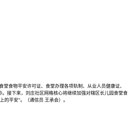
食堂食物平安许可证、食堂办理各项轨制、从业人员健康证、
抄。接下来，刘庄社区网格核心将继续加强对辖区长儿园食堂食
上的平安”。（通信员 王承会）。