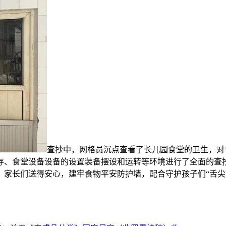
查抄中，网格员沉点查看了长儿园食堂的卫生，对
存、食堂设备设备的设置装备摆设和运转等环境进行了全面的查
家长们送得安心，建牢食物平安防护墙，配合守护孩子们“舌尖