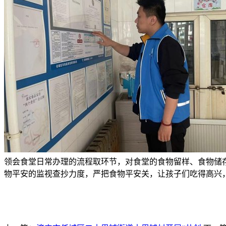
领会食堂日常办理的流程取环节，对食堂的食物留样、食物储
物平安的监视查抄力度，严把食物平安关，让孩子们吃得高兴，